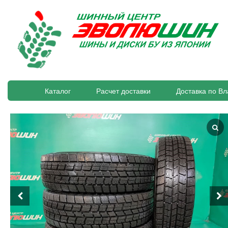
Каталог
Расчет доставки
Доставка по Вл