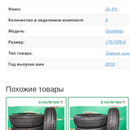
Износ
До 5%
Количество в неделимом комплекте
4
Модель
Goodyear
Размер:
175/70R14
Тип товара:
Зимние шин
Год выпуска шин
2019
Похожие товары
1
1
В НАЛИЧИИ
В НАЛИЧИИ