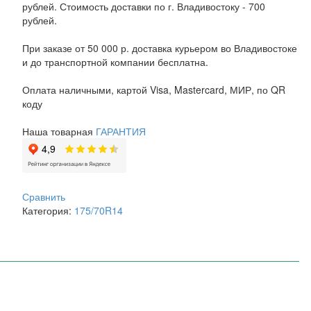
рублей. Стоимость доставки по г. Владивостоку - 700
рублей.
При заказе от 50 000 р. доставка курьером во Владивостоке
и до транспортной компании бесплатна.
Оплата наличными, картой Visa, Mastercard, МИР, по QR
коду
Наша товарная
ГАРАНТИЯ
Сравнить
Категория:
175/70R14