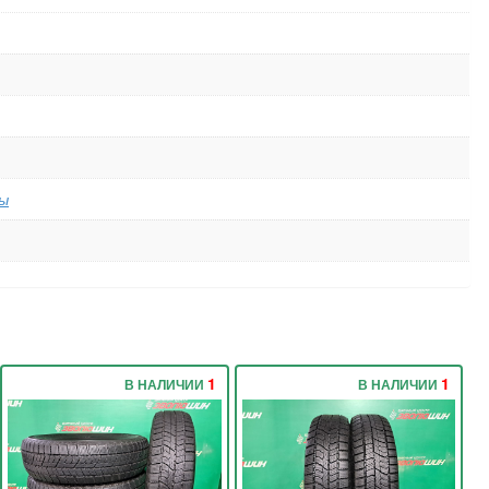
ы
1
1
В НАЛИЧИИ
В НАЛИЧИИ