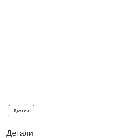
Детали
Детали