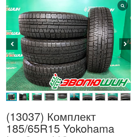
(13037) Комплект
185/65R15 Yokohama