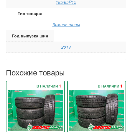
185/65R15
Тип товара:
Зимние шины
Год выпуска шин
2019
Похожие товары
1
1
В НАЛИЧИИ
В НАЛИЧИИ