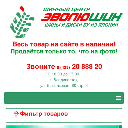
Звоните
20 888 20
8 (423)
С 10 00 до 17 00,
г. Владивосток,
ул. Выселковая, 80 стр. 4