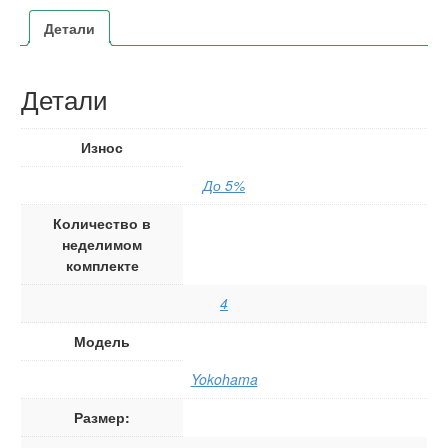
Детали
Детали
Износ
До 5%
Количество в
неделимом
комплекте
4
Модель
Yokohama
Размер: