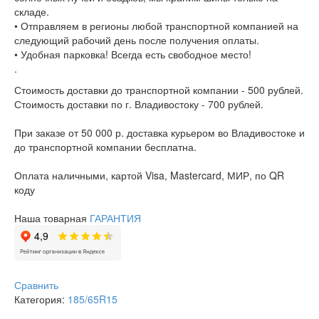
складе.
• Отправляем в регионы любой транспортной компанией на
следующий рабочий день после получения оплаты.
• Удобная парковка! Всегда есть свободное место!
.
Стоимость доставки до транспортной компании - 500 рублей.
Стоимость доставки по г. Владивостоку - 700 рублей.
При заказе от 50 000 р. доставка курьером во Владивостоке и
до транспортной компании бесплатна.
Оплата наличными, картой Visa, Mastercard, МИР, по QR
коду
Наша товарная
ГАРАНТИЯ
Сравнить
Категория:
185/65R15