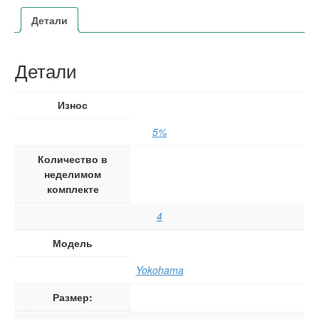
Детали
Детали
Износ
5%
Количество в
неделимом
комплекте
4
Модель
Yokohama
Размер: