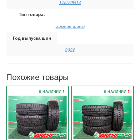
175/70R14
Тип товара:
Зимние шины
Год выпуска шин
2022
Похожие товары
1
1
В НАЛИЧИИ
В НАЛИЧИИ