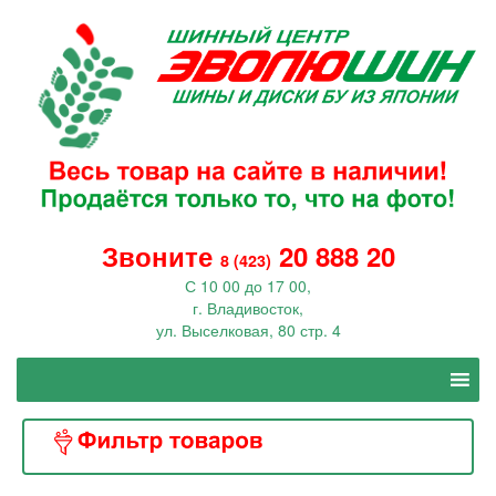
Звоните
20 888 20
8 (423)
С 10 00 до 17 00,
г. Владивосток,
ул. Выселковая, 80 стр. 4