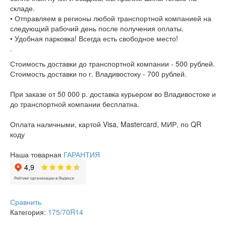
складе.
• Отправляем в регионы любой транспортной компанией на
следующий рабочий день после получения оплаты.
• Удобная парковка! Всегда есть свободное место!
.
Стоимость доставки до транспортной компании - 500 рублей.
Стоимость доставки по г. Владивостоку - 700 рублей.
При заказе от 50 000 р. доставка курьером во Владивостоке и
до транспортной компании бесплатна.
Оплата наличными, картой Visa, Mastercard, МИР, по QR
коду
Наша товарная
ГАРАНТИЯ
Сравнить
Категория:
175/70R14