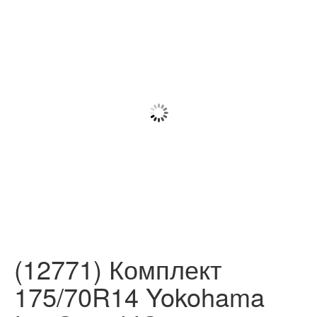
(12771) Комплект
175/70R14 Yokohama