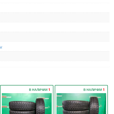
ы
1
1
В НАЛИЧИИ
В НАЛИЧИИ