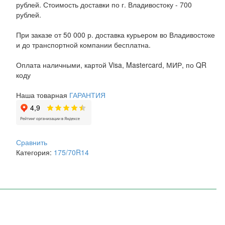
рублей. Стоимость доставки по г. Владивостоку - 700
рублей.
При заказе от 50 000 р. доставка курьером во Владивостоке
и до транспортной компании бесплатна.
Оплата наличными, картой Visa, Mastercard, МИР, по QR
коду
Наша товарная
ГАРАНТИЯ
Сравнить
Категория:
175/70R14