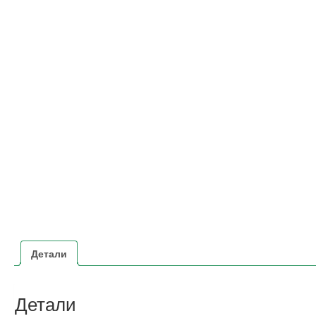
Детали
Детали