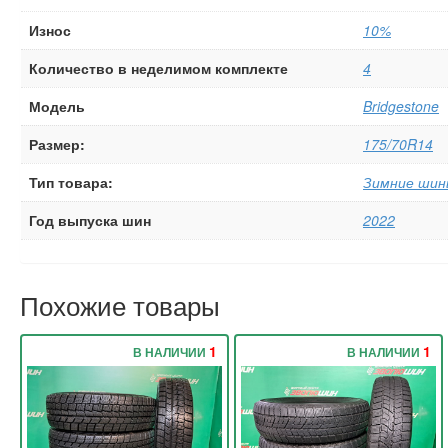
Износ
10%
Количество в неделимом комплекте
4
Модель
Bridgestone
Размер:
175/70R14
Тип товара:
Зимние шин
Год выпуска шин
2022
Похожие товары
1
1
В НАЛИЧИИ
В НАЛИЧИИ