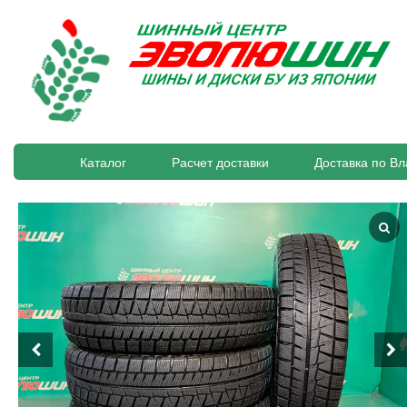
Каталог
Расчет доставки
Доставка по Вл