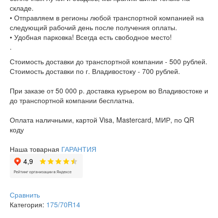
складе.
• Отправляем в регионы любой транспортной компанией на
следующий рабочий день после получения оплаты.
• Удобная парковка! Всегда есть свободное место!
.
Стоимость доставки до транспортной компании - 500 рублей.
Стоимость доставки по г. Владивостоку - 700 рублей.
При заказе от 50 000 р. доставка курьером во Владивостоке и
до транспортной компании бесплатна.
Оплата наличными, картой Visa, Mastercard, МИР, по QR
коду
Наша товарная
ГАРАНТИЯ
Сравнить
Категория:
175/70R14