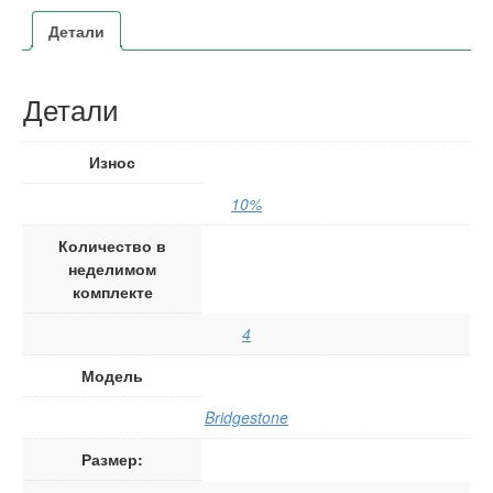
Детали
Детали
Износ
10%
Количество в
неделимом
комплекте
4
Модель
Bridgestone
Размер: