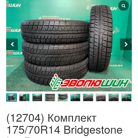
(12704) Комплект
175/70R14 Bridgestone