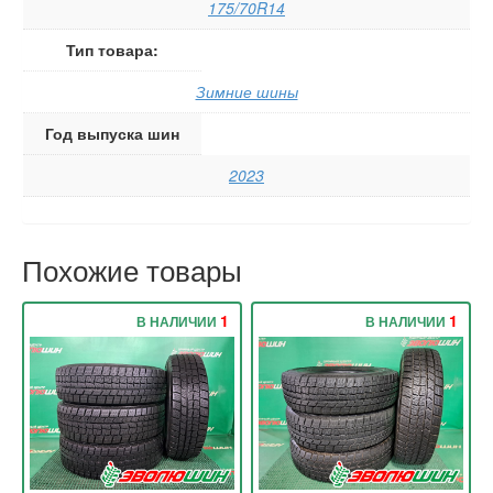
175/70R14
Тип товара:
Зимние шины
Год выпуска шин
2023
Похожие товары
1
1
В НАЛИЧИИ
В НАЛИЧИИ