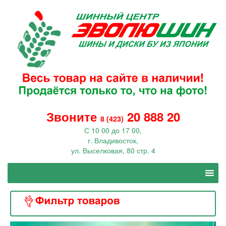
Звоните
20 888 20
8 (423)
С 10 00 до 17 00,
г. Владивосток,
ул. Выселковая, 80 стр. 4