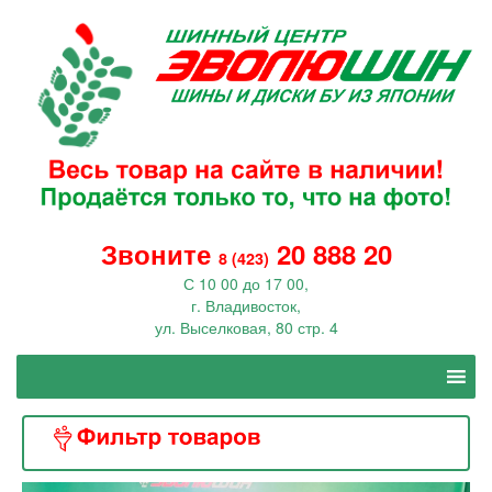
Звоните
20 888 20
8 (423)
С 10 00 до 17 00,
г. Владивосток,
ул. Выселковая, 80 стр. 4