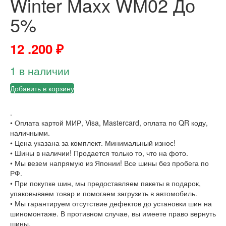
Winter Maxx WM02 До
5%
12 .200
₽
1 в наличии
Добавить в корзину
.
• Оплата картой МИР, Visa, Mastercard, оплата по QR коду,
наличными.
• Цена указана за комплект. Минимальный износ!
• Шины в наличии! Продается только то, что на фото.
• Мы везем напрямую из Японии! Все шины без пробега по
РФ.
• При покупке шин, мы предоставляем пакеты в подарок,
упаковываем товар и помогаем загрузить в автомобиль.
• Мы гарантируем отсутствие дефектов до установки шин на
шиномонтаже. В противном случае, вы имеете право вернуть
шины.