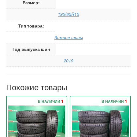
Размер:
195/65R15
Тип товара:
Зимние шины
Год выпуска шин
2019
Похожие товары
1
1
В НАЛИЧИИ
В НАЛИЧИИ