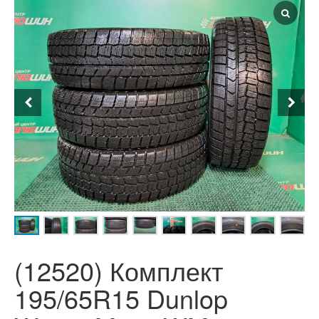
(12520) Комплект
195/65R15 Dunlop