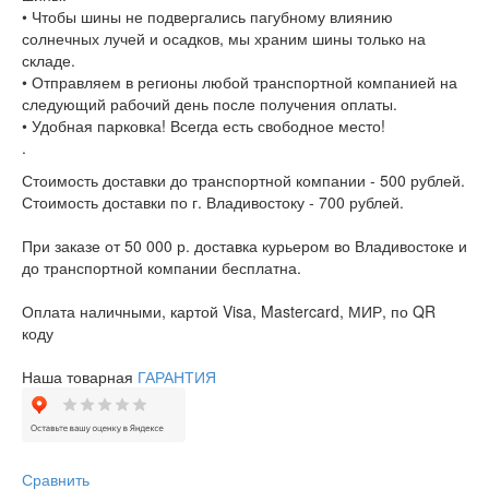
• Чтобы шины не подвергались пагубному влиянию
солнечных лучей и осадков, мы храним шины только на
складе.
• Отправляем в регионы любой транспортной компанией на
следующий рабочий день после получения оплаты.
• Удобная парковка! Всегда есть свободное место!
.
Стоимость доставки до транспортной компании - 500 рублей.
Стоимость доставки по г. Владивостоку - 700 рублей.
При заказе от 50 000 р. доставка курьером во Владивостоке и
до транспортной компании бесплатна.
Оплата наличными, картой Visa, Mastercard, МИР, по QR
коду
Наша товарная
ГАРАНТИЯ
Сравнить