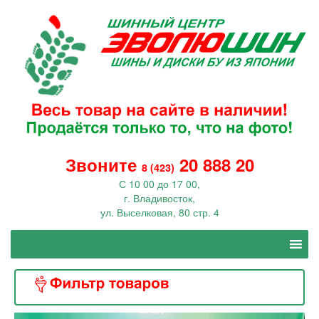
Звоните
20 888 20
8 (423)
С 10 00 до 17 00,
г. Владивосток,
ул. Выселковая, 80 стр. 4