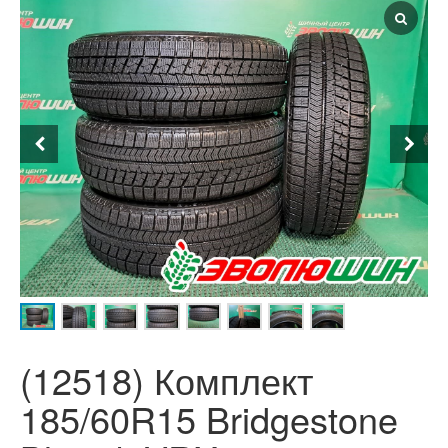
(12518) Комплект
185/60R15 Bridgestone