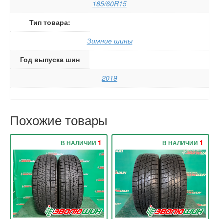
185/60R15
Тип товара:
Зимние шины
Год выпуска шин
2019
Похожие товары
1
1
В НАЛИЧИИ
В НАЛИЧИИ