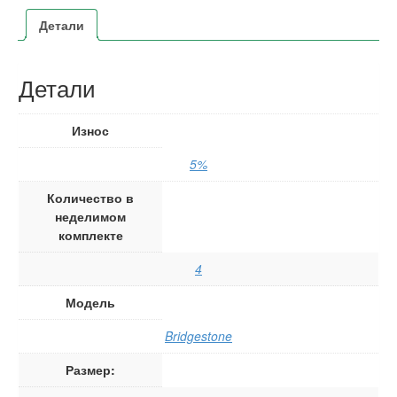
Детали
Детали
Износ
5%
Количество в
неделимом
комплекте
4
Модель
Bridgestone
Размер: