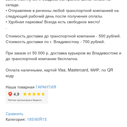
складе.
• Отправляем в регионы любой транспортной компанией на
следующий рабочий день после получения оплаты.
• Удобная парковка! Всегда есть свободное место!
.
Стоимость доставки до транспортной компании - 500 рублей.
Стоимость доставки по г. Владивостоку - 700 рублей.
При заказе от 50 000 р. доставка курьером во Владивостоке и
до транспортной компании бесплатна.
Оплата наличными, картой Visa, Mastercard, МИР, по QR
коду
Наша товарная
ГАРАНТИЯ
Сравнить
Категория:
185/60R15