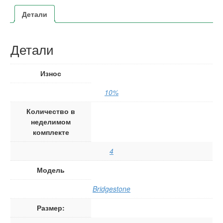
Детали
Детали
Износ
10%
Количество в
неделимом
комплекте
4
Модель
Bridgestone
Размер: