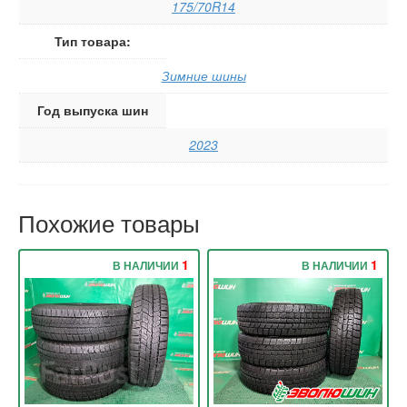
175/70R14
Тип товара:
Зимние шины
Год выпуска шин
2023
Похожие товары
1
1
В НАЛИЧИИ
В НАЛИЧИИ