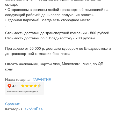
складе.
• Отправляем в регионы любой транспортной компанией на
следующий рабочий день после получения оплаты.
• Удобная парковка! Всегда есть свободное место!
.
Стоимость доставки до транспортной компании - 500 рублей.
Стоимость доставки по г. Владивостоку - 700 рублей.
При заказе от 50 000 р. доставка курьером во Владивостоке и
до транспортной компании бесплатна.
Оплата наличными, картой Visa, Mastercard, МИР, по QR
коду
Наша товарная
ГАРАНТИЯ
Сравнить
Категория:
175/70R14