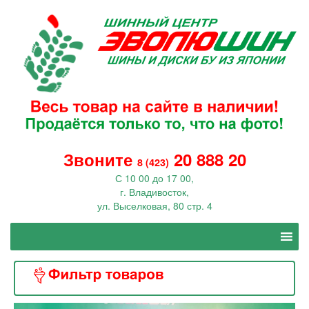
Звоните
20 888 20
8 (423)
С 10 00 до 17 00,
г. Владивосток,
ул. Выселковая, 80 стр. 4