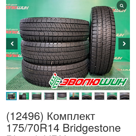
(12496) Комплект
175/70R14 Bridgestone