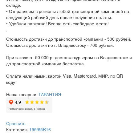
складе.
• Отправляем в регионы любой транспортной компанией на
следующий рабочий день после получения оплаты.
• Удобная парковка! Всегда есть свободное место!
.
Стоимость доставки до транспортной компании - 500 рублей.
Стоимость доставки по г. Владивостоку - 700 рублей.
При заказе от 50 000 р. доставка курьером во Владивостоке и
до транспортной компании бесплатна.
Оплата наличными, картой Visa, Mastercard, МИР, по QR
коду
Наша товарная
ГАРАНТИЯ
Сравнить
Категория:
195/65R16