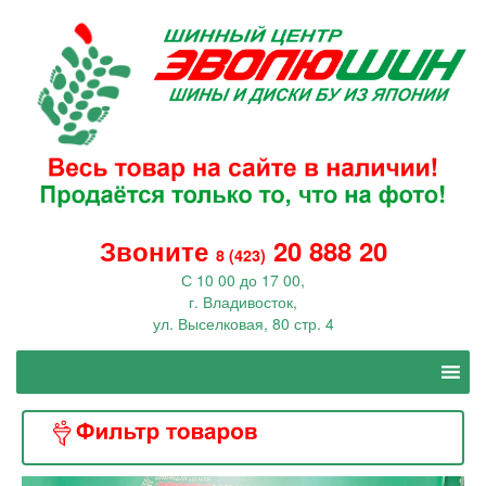
Звоните
20 888 20
8 (423)
С 10 00 до 17 00,
г. Владивосток,
ул. Выселковая, 80 стр. 4