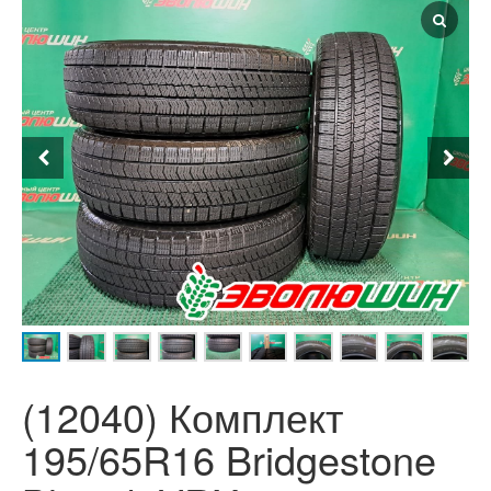
(12040) Комплект
195/65R16 Bridgestone