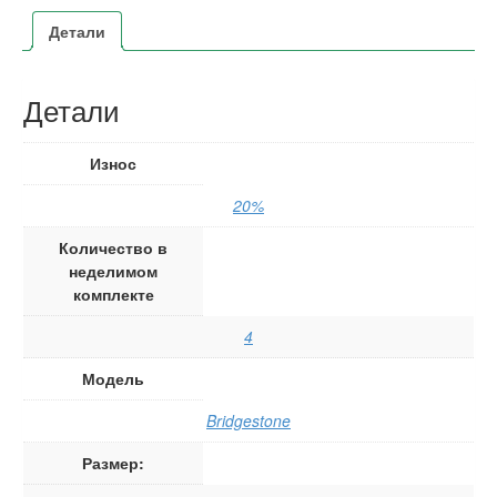
Детали
Детали
Износ
20%
Количество в
неделимом
комплекте
4
Модель
Bridgestone
Размер: