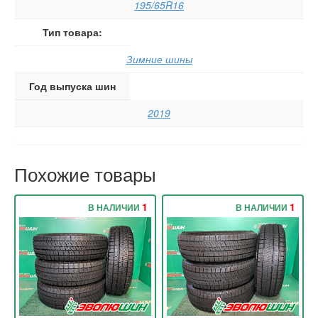
195/65R16
Тип товара:
Зимние шины
Год выпуска шин
2019
Похожие товары
1
1
В НАЛИЧИИ
В НАЛИЧИИ