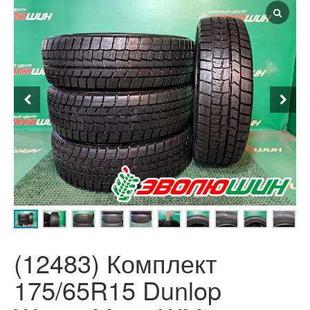
(12483) Комплект
175/65R15 Dunlop