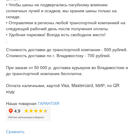
• Чтобы шины не подвергались пагубному влиянию
солнечных лучей и осадков, мы храним шины только на
складе.
• Отправляем в регионы любой транспортной компанией на
следующий рабочий день после получения оплаты.
• Удобная парковка! Всегда есть свободное место!
.
Стоимость доставки до транспортной компании - 500 рублей.
Стоимость доставки по г. Владивостоку - 700 рублей.
При заказе от 50 000 р. доставка курьером во Владивостоке и
до транспортной компании бесплатна.
Оплата наличными, картой Visa, Mastercard, МИР, по QR
коду
Наша товарная
ГАРАНТИЯ
Сравнить