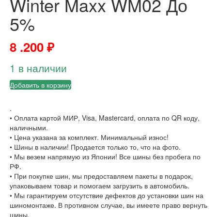
Winter Maxx WM02 До
5%
8 .200
₽
1 в наличии
Добавить в корзину
.
• Оплата картой МИР, Visa, Mastercard, оплата по QR коду,
наличными.
• Цена указана за комплект. Минимальный износ!
• Шины в наличии! Продается только то, что на фото.
• Мы везем напрямую из Японии! Все шины без пробега по
РФ.
• При покупке шин, мы предоставляем пакеты в подарок,
упаковываем товар и помогаем загрузить в автомобиль.
• Мы гарантируем отсутствие дефектов до установки шин на
шиномонтаже. В противном случае, вы имеете право вернуть
шины.