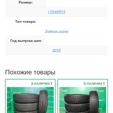
Размер:
175/65R15
Тип товара:
Зимние шины
Год выпуска шин
2018
Похожие товары
1
1
В НАЛИЧИИ
В НАЛИЧИИ