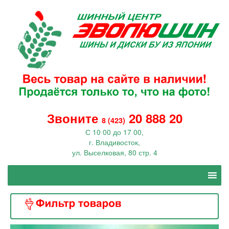
Звоните
20 888 20
8 (423)
С 10 00 до 17 00,
г. Владивосток,
ул. Выселковая, 80 стр. 4