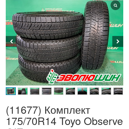
(11677) Комплект
175/70R14 Toyo Observe