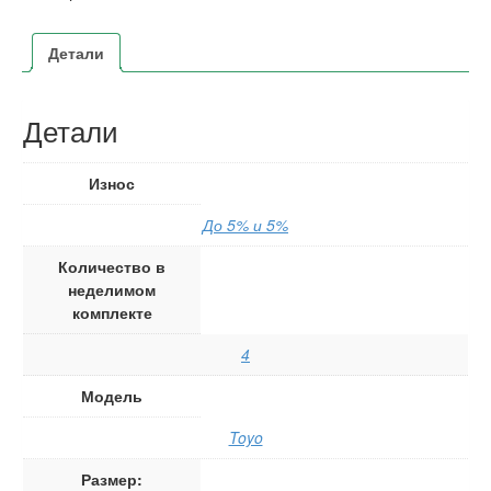
Детали
Детали
Износ
До 5% и 5%
Количество в
неделимом
комплекте
4
Модель
Toyo
Размер: