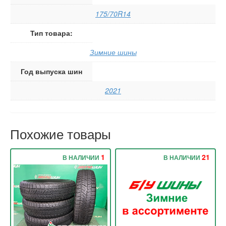
175/70R14
Тип товара:
Зимние шины
Год выпуска шин
2021
Похожие товары
1
21
В НАЛИЧИИ
В НАЛИЧИИ