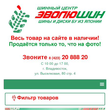
Звоните
20 888 20
8 (423)
С 10 00 до 17 00,
г. Владивосток,
ул. Выселковая, 80 стр. 4