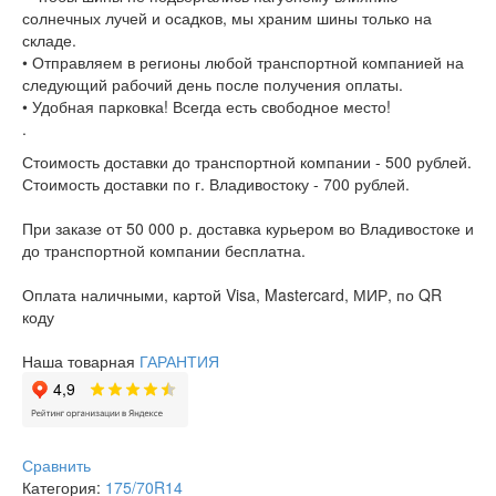
солнечных лучей и осадков, мы храним шины только на
складе.
• Отправляем в регионы любой транспортной компанией на
следующий рабочий день после получения оплаты.
• Удобная парковка! Всегда есть свободное место!
.
Стоимость доставки до транспортной компании - 500 рублей.
Стоимость доставки по г. Владивостоку - 700 рублей.
При заказе от 50 000 р. доставка курьером во Владивостоке и
до транспортной компании бесплатна.
Оплата наличными, картой Visa, Mastercard, МИР, по QR
коду
Наша товарная
ГАРАНТИЯ
Сравнить
Категория:
175/70R14