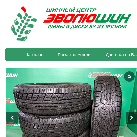
Каталог
Расчет доставки
Доставка по Вл