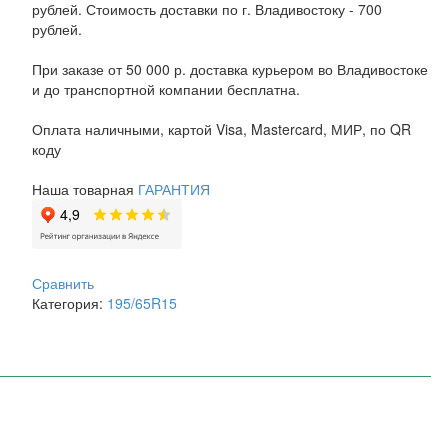
рублей. Стоимость доставки по г. Владивостоку - 700
рублей.
При заказе от 50 000 р. доставка курьером во Владивостоке
и до транспортной компании бесплатна.
Оплата наличными, картой Visa, Mastercard, МИР, по QR
коду
Наша товарная
ГАРАНТИЯ
Сравнить
Категория:
195/65R15