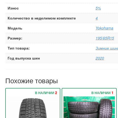
Износ
5%
Количество в неделимом комплекте
4
Модель
Yokohama
Размер:
195/65R15
Тип товара:
Зимние шин
Год выпуска шин
2020
Похожие товары
2
1
В НАЛИЧИИ
В НАЛИЧИИ