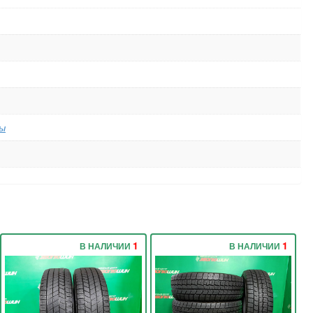
ы
1
1
В НАЛИЧИИ
В НАЛИЧИИ