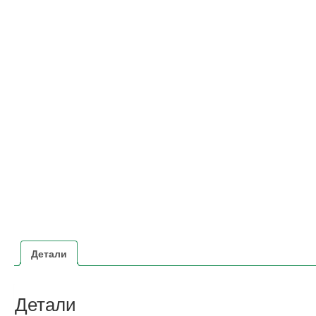
Детали
Детали