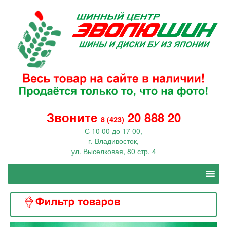
Звоните
20 888 20
8 (423)
С 10 00 до 17 00,
г. Владивосток,
ул. Выселковая, 80 стр. 4