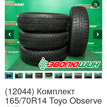
(12044) Комплект
165/70R14 Toyo Observe