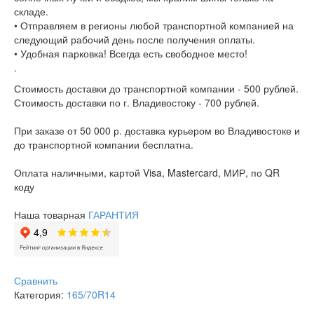
складе.
• Отправляем в регионы любой транспортной компанией на
следующий рабочий день после получения оплаты.
• Удобная парковка! Всегда есть свободное место!
.
Стоимость доставки до транспортной компании - 500 рублей.
Стоимость доставки по г. Владивостоку - 700 рублей.
При заказе от 50 000 р. доставка курьером во Владивостоке и
до транспортной компании бесплатна.
Оплата наличными, картой Visa, Mastercard, МИР, по QR
коду
Наша товарная
ГАРАНТИЯ
Сравнить
Категория:
165/70R14