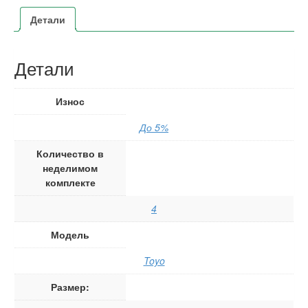
Детали
Детали
Износ
До 5%
Количество в
неделимом
комплекте
4
Модель
Toyo
Размер: