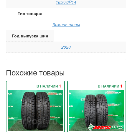
165/70R14
Тип товара:
Зимние шины
Год выпуска шин
2020
Похожие товары
1
1
В НАЛИЧИИ
В НАЛИЧИИ