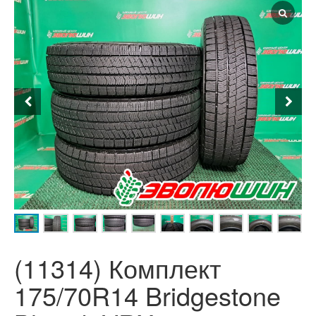
(11314) Комплект
175/70R14 Bridgestone