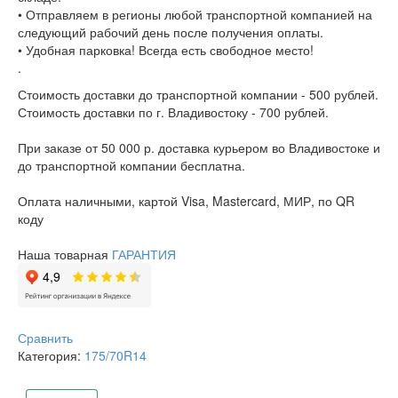
• Отправляем в регионы любой транспортной компанией на
следующий рабочий день после получения оплаты.
• Удобная парковка! Всегда есть свободное место!
.
Стоимость доставки до транспортной компании - 500 рублей.
Стоимость доставки по г. Владивостоку - 700 рублей.
При заказе от 50 000 р. доставка курьером во Владивостоке и
до транспортной компании бесплатна.
Оплата наличными, картой Visa, Mastercard, МИР, по QR
коду
Наша товарная
ГАРАНТИЯ
Сравнить
Категория:
175/70R14