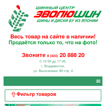
Звоните
20 888 20
8 (423)
С 10 00 до 17 00,
г. Владивосток,
ул. Выселковая, 80 стр. 4