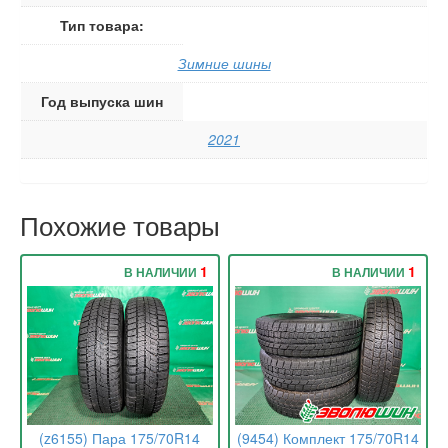
Тип товара:
Зимние шины
Год выпуска шин
2021
Похожие товары
1
1
В НАЛИЧИИ
В НАЛИЧИИ
(z6155) Пара 175/70R14
(9454) Комплект 175/70R14