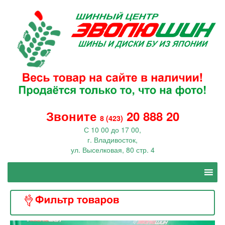
Звоните
20 888 20
8 (423)
С 10 00 до 17 00,
г. Владивосток,
ул. Выселковая, 80 стр. 4