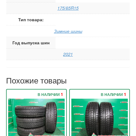
175/65R15
Тип товара:
Зимние шины
Год выпуска шин
2021
Похожие товары
1
1
В НАЛИЧИИ
В НАЛИЧИИ