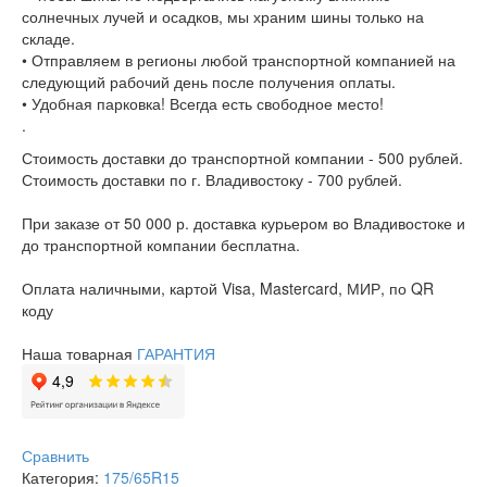
солнечных лучей и осадков, мы храним шины только на
складе.
• Отправляем в регионы любой транспортной компанией на
следующий рабочий день после получения оплаты.
• Удобная парковка! Всегда есть свободное место!
.
Стоимость доставки до транспортной компании - 500 рублей.
Стоимость доставки по г. Владивостоку - 700 рублей.
При заказе от 50 000 р. доставка курьером во Владивостоке и
до транспортной компании бесплатна.
Оплата наличными, картой Visa, Mastercard, МИР, по QR
коду
Наша товарная
ГАРАНТИЯ
Сравнить
Категория:
175/65R15