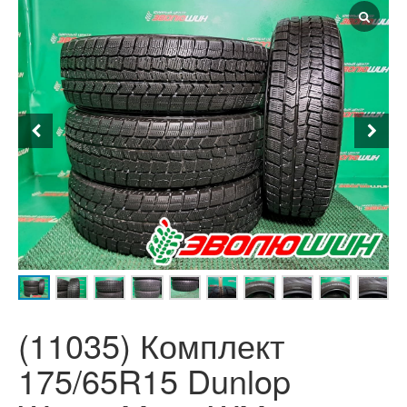
(11035) Комплект
175/65R15 Dunlop