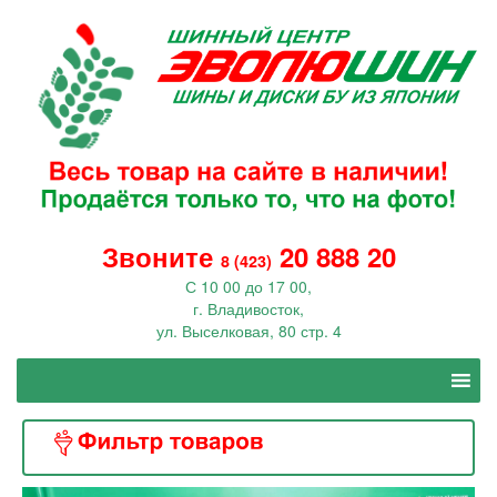
Звоните
20 888 20
8 (423)
С 10 00 до 17 00,
г. Владивосток,
ул. Выселковая, 80 стр. 4