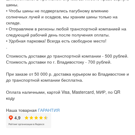
шины.
• Чтобы шины не подвергались пагубному влиянию
солнечных лучей и осадков, мы храним шины только на
складе.
• Отправляем в регионы любой транспортной компанией на
следующий рабочий день после получения оплаты.
• Удобная парковка! Всегда есть свободное место!
.
Стоимость доставки до транспортной компании - 500 рублей.
Стоимость доставки по г. Владивостоку - 700 рублей.
При заказе от 50 000 р. доставка курьером во Владивостоке и
до транспортной компании бесплатна.
Оплата наличными, картой Visa, Mastercard, МИР, по QR
коду
Наша товарная
ГАРАНТИЯ