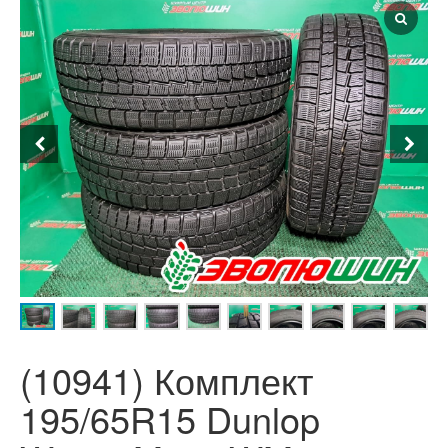
(10941) Комплект
195/65R15 Dunlop