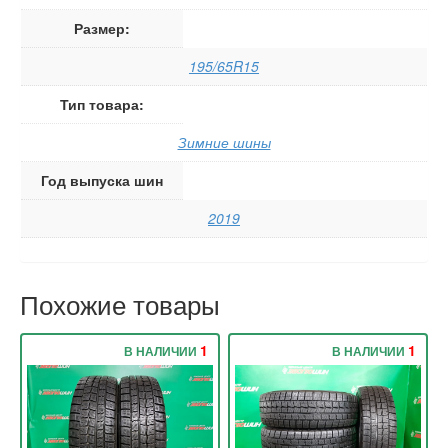
Размер:
195/65R15
Тип товара:
Зимние шины
Год выпуска шин
2019
Похожие товары
1
1
В НАЛИЧИИ
В НАЛИЧИИ