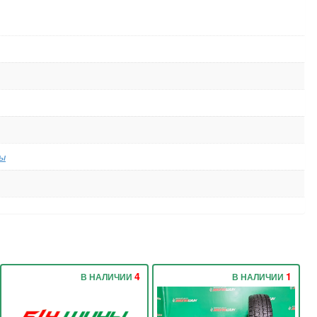
ы
4
1
В НАЛИЧИИ
В НАЛИЧИИ