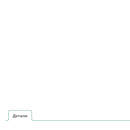
Детали