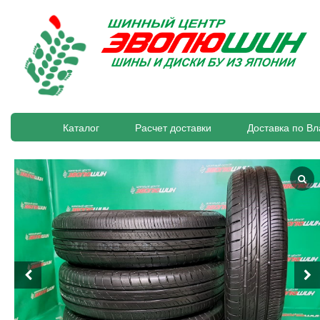
Каталог
Расчет доставки
Доставка по Вл