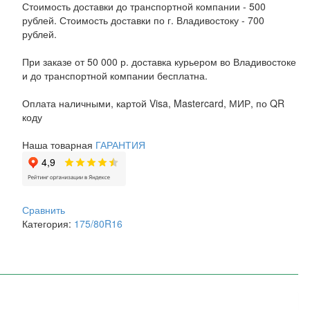
Стоимость доставки до транспортной компании - 500
рублей. Стоимость доставки по г. Владивостоку - 700
рублей.
При заказе от 50 000 р. доставка курьером во Владивостоке
и до транспортной компании бесплатна.
Оплата наличными, картой Visa, Mastercard, МИР, по QR
коду
Наша товарная
ГАРАНТИЯ
Сравнить
Категория:
175/80R16