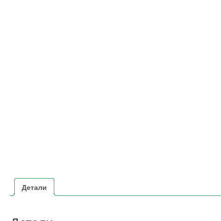
Детали