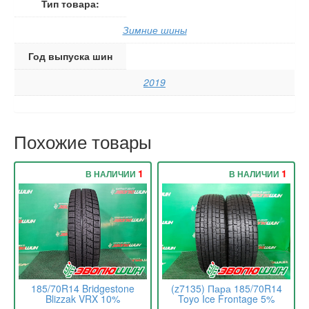
Тип товара:
Зимние шины
Год выпуска шин
2019
Похожие товары
1
1
В НАЛИЧИИ
В НАЛИЧИИ
185/70R14 Bridgestone
(z7135) Пара 185/70R14
Blizzak VRX 10%
Toyo Ice Frontage 5%