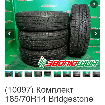
(10097) Комплект
185/70R14 Bridgestone