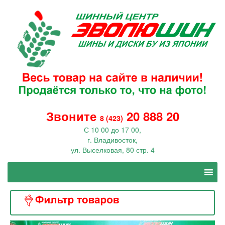
Звоните
20 888 20
8 (423)
С 10 00 до 17 00,
г. Владивосток,
ул. Выселковая, 80 стр. 4