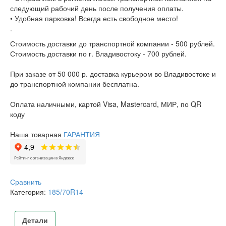
следующий рабочий день после получения оплаты.
• Удобная парковка! Всегда есть свободное место!
.
Стоимость доставки до транспортной компании - 500 рублей.
Стоимость доставки по г. Владивостоку - 700 рублей.
При заказе от 50 000 р. доставка курьером во Владивостоке и
до транспортной компании бесплатна.
Оплата наличными, картой Visa, Mastercard, МИР, по QR
коду
Наша товарная
ГАРАНТИЯ
Сравнить
Категория:
185/70R14
Детали