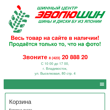
Звоните
20 888 20
8 (423)
С 10 00 до 17 00,
г. Владивосток,
ул. Выселковая, 80 стр. 4
Корзина
Корзина пуста.