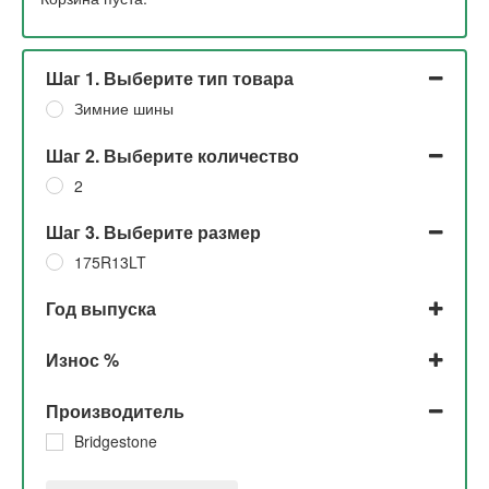
Шаг 1. Выберите тип товара
Зимние шины
Шаг 2. Выберите количество
2
Шаг 3. Выберите размер
175R13LT
Год выпуска
2019
Износ %
До 5%
Производитель
Bridgestone