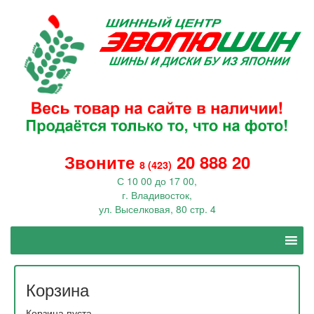
Звоните
20 888 20
8 (423)
С 10 00 до 17 00,
г. Владивосток,
ул. Выселковая, 80 стр. 4
Корзина
Корзина пуста.