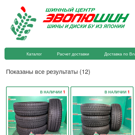
Каталог
Расчет доставки
Доставка по Вл
Показаны все результаты (12)
1
1
В НАЛИЧИИ
В НАЛИЧИИ