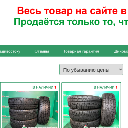
адивостоку
Отзывы
Товарная гарантия
Шином
1
1
В НАЛИЧИИ
В НАЛИЧИИ