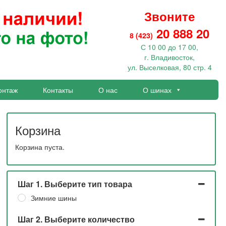
Звоните
20 888 20
8 (423)
С 10 00 до 17 00,
г. Владивосток,
ул. Выселковая, 80 стр. 4
онтаж
Контакты
О нас
О шинах
Корзина
Корзина пуста.
Шаг 1. Выберите тип товара
Зимние шины
Шаг 2. Выберите количество