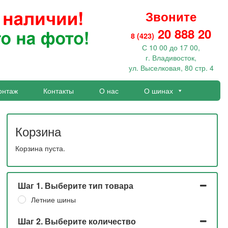
Звоните
20 888 20
8 (423)
С 10 00 до 17 00,
г. Владивосток,
ул. Выселковая, 80 стр. 4
онтаж
Контакты
О нас
О шинах
Корзина
Корзина пуста.
Шаг 1. Выберите тип товара
Летние шины
Шаг 2. Выберите количество