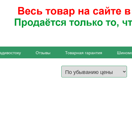
адивостоку
Отзывы
Товарная гарантия
Шином