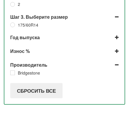
2
Шаг 3. Выберите размер
175/60R14
Год выпуска
2016
Износ %
10%
Производитель
Bridgestone
СБРОСИТЬ ВСЕ