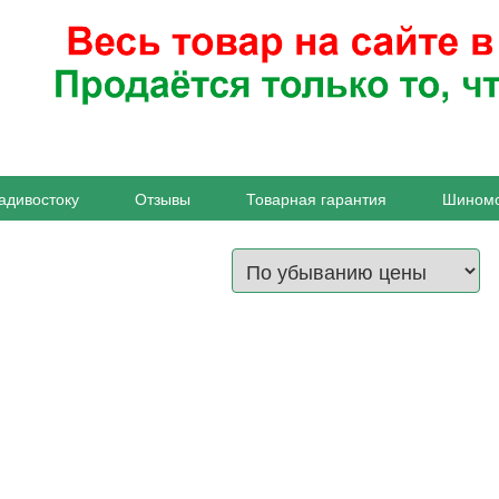
адивостоку
Отзывы
Товарная гарантия
Шином