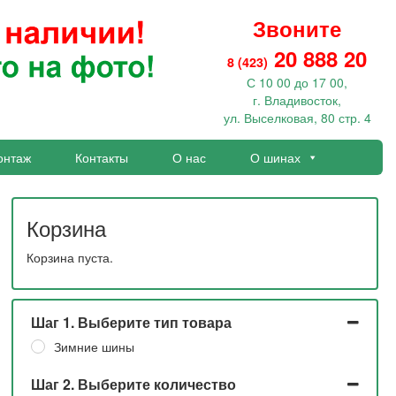
Звоните
20 888 20
8 (423)
С 10 00 до 17 00,
г. Владивосток,
ул. Выселковая, 80 стр. 4
онтаж
Контакты
О нас
О шинах
Корзина
Корзина пуста.
Шаг 1. Выберите тип товара
Зимние шины
Шаг 2. Выберите количество