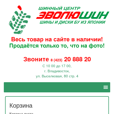
Звоните
20 888 20
8 (423)
С 10 00 до 17 00,
г. Владивосток,
ул. Выселковая, 80 стр. 4
Корзина
Корзина пуста.