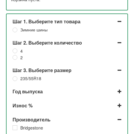
Шаг 1. Выберите тип товара
Зимние шины
Шаг 2. Выберите количество
4
2
Шаг 3. Выберите размер
235/55R18
Год выпуска
2018
Износ %
2015
50%
Производитель
5%
Bridgestone