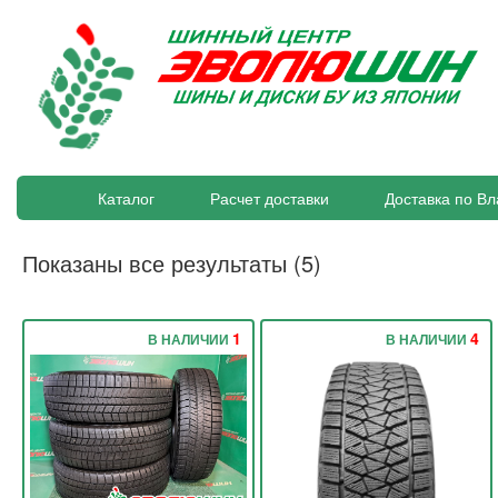
Каталог
Расчет доставки
Доставка по Вл
Показаны все результаты (5)
1
4
В НАЛИЧИИ
В НАЛИЧИИ