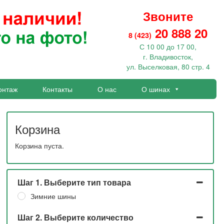
Звоните
20 888 20
8 (423)
С 10 00 до 17 00,
г. Владивосток,
ул. Выселковая, 80 стр. 4
онтаж
Контакты
О нас
О шинах
Корзина
Корзина пуста.
Шаг 1. Выберите тип товара
Зимние шины
Шаг 2. Выберите количество