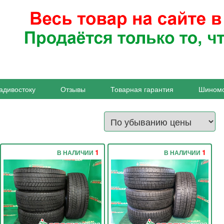
адивостоку
Отзывы
Товарная гарантия
Шином
1
1
В НАЛИЧИИ
В НАЛИЧИИ