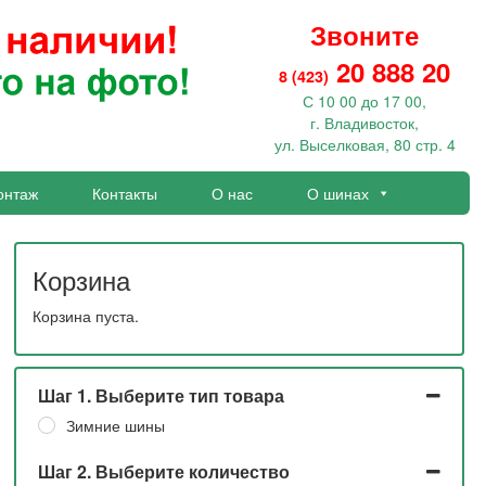
Звоните
20 888 20
8 (423)
С 10 00 до 17 00,
г. Владивосток,
ул. Выселковая, 80 стр. 4
онтаж
Контакты
О нас
О шинах
Корзина
Корзина пуста.
Шаг 1. Выберите тип товара
Зимние шины
Шаг 2. Выберите количество