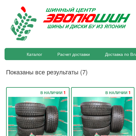
Каталог
Расчет доставки
Доставка по Вл
Показаны все результаты (7)
1
1
В НАЛИЧИИ
В НАЛИЧИИ