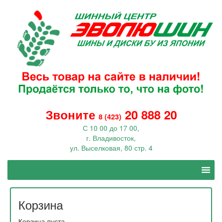
Звоните
20 888 20
8 (423)
С 10 00 до 17 00,
г. Владивосток,
ул. Выселковая, 80 стр. 4
Корзина
Корзина пуста.