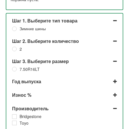
Шаг 1. Выберите тип товара
Зимние шины
Шаг 2. Выберите количество
2
Шаг 3. Выберите размер
7.50R16LT
Год выпуска
2018
Износ %
2006
До 5%
Производитель
10%
Bridgestone
Toyo