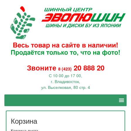
Звоните
20 888 20
8 (423)
С 10 00 до 17 00,
г. Владивосток,
ул. Выселковая, 80 стр. 4
Корзина
Корзина пуста.