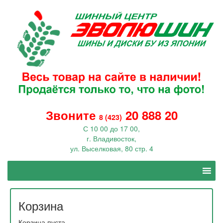
Звоните
20 888 20
8 (423)
С 10 00 до 17 00,
г. Владивосток,
ул. Выселковая, 80 стр. 4
Корзина
Корзина пуста.