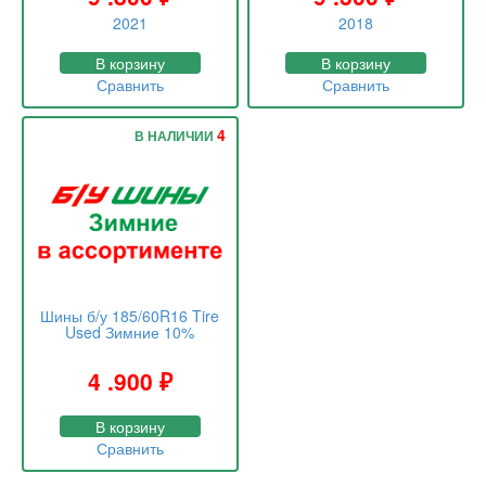
2021
2018
В корзину
В корзину
Сравнить
Сравнить
4
В НАЛИЧИИ
Шины б/у 185/60R16 Tire
Used Зимние 10%
4 .900
₽
В корзину
Сравнить