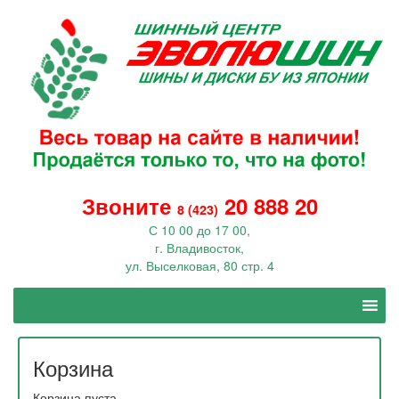
Звоните
20 888 20
8 (423)
С 10 00 до 17 00,
г. Владивосток,
ул. Выселковая, 80 стр. 4
Корзина
Корзина пуста.