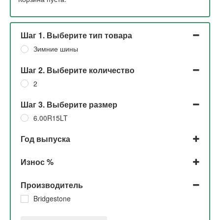
Шаг 1. Выберите тип товара
Зимние шины
Шаг 2. Выберите количество
2
Шаг 3. Выберите размер
6.00R15LT
Год выпуска
2016
Износ %
До 5%
Производитель
Bridgestone