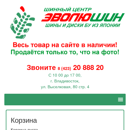
Звоните
20 888 20
8 (423)
С 10 00 до 17 00,
г. Владивосток,
ул. Выселковая, 80 стр. 4
Корзина
Корзина пуста.