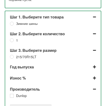
Шаг 1. Выберите тип товара
Зимние шины
Шаг 2. Выберите количество
1
Шаг 3. Выберите размер
215/70R15LT
Год выпуска
2015
Износ %
До 5%
Производитель
Dunlop