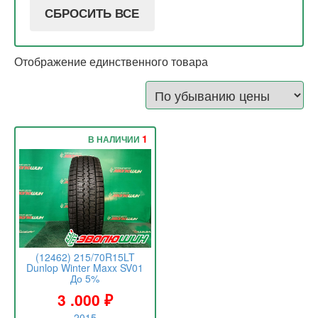
СБРОСИТЬ ВСЕ
Отображение единственного товара
1
В НАЛИЧИИ
(12462) 215/70R15LT
Dunlop Winter Maxx SV01
До 5%
3 .000
₽
2015