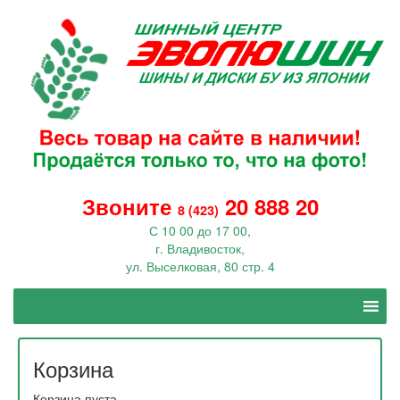
Звоните
20 888 20
8 (423)
С 10 00 до 17 00,
г. Владивосток,
ул. Выселковая, 80 стр. 4
Корзина
Корзина пуста.