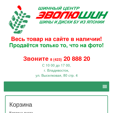
Звоните
20 888 20
8 (423)
С 10 00 до 17 00,
г. Владивосток,
ул. Выселковая, 80 стр. 4
Корзина
Корзина пуста.