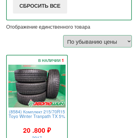
СБРОСИТЬ ВСЕ
Отображение единственного товара
1
В НАЛИЧИИ
(8584) Комплект 215/70R15
Toyo Winter Tranpath TX 5%
20 .800
₽
2017