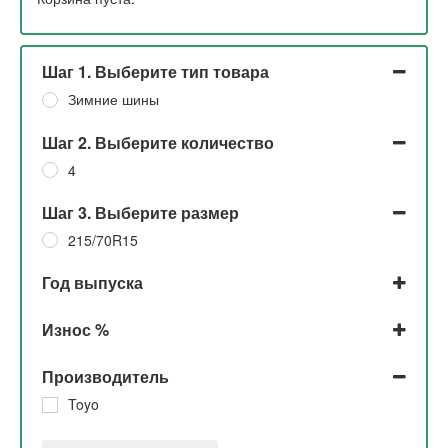
Шаг 1. Выберите тип товара
Зимние шины
Шаг 2. Выберите количество
4
Шаг 3. Выберите размер
215/70R15
Год выпуска
2017
Износ %
5%
Производитель
Toyo