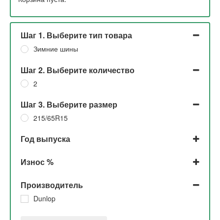
Шаг 1. Выберите тип товара
Зимние шины
Шаг 2. Выберите количество
2
Шаг 3. Выберите размер
215/65R15
Год выпуска
2014
Износ %
До 5%
Производитель
30%
Dunlop