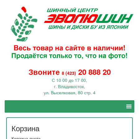
Звоните
20 888 20
8 (423)
С 10 00 до 17 00,
г. Владивосток,
ул. Выселковая, 80 стр. 4
Корзина
Корзина пуста.