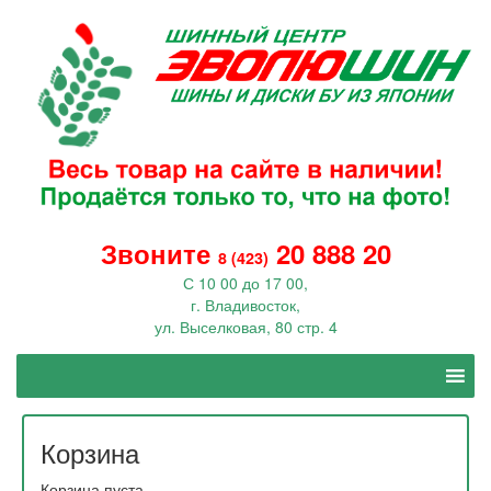
Звоните
20 888 20
8 (423)
С 10 00 до 17 00,
г. Владивосток,
ул. Выселковая, 80 стр. 4
Корзина
Корзина пуста.