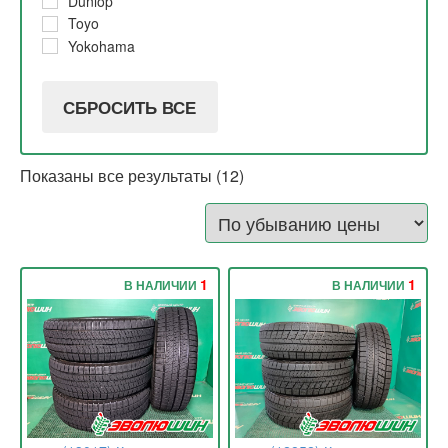
Dunlop
Toyo
Yokohama
СБРОСИТЬ ВСЕ
Показаны все результаты (12)
1
1
В НАЛИЧИИ
В НАЛИЧИИ