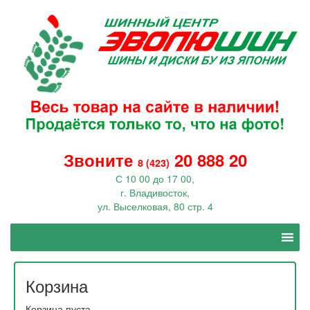
Звоните
20 888 20
8 (423)
С 10 00 до 17 00,
г. Владивосток,
ул. Выселковая, 80 стр. 4
Корзина
Корзина пуста.