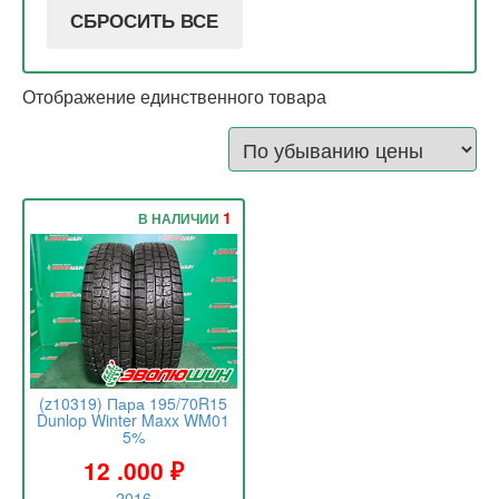
СБРОСИТЬ ВСЕ
Отображение единственного товара
1
В НАЛИЧИИ
(z10319) Пара 195/70R15
Dunlop Winter Maxx WM01
5%
12 .000
₽
2016