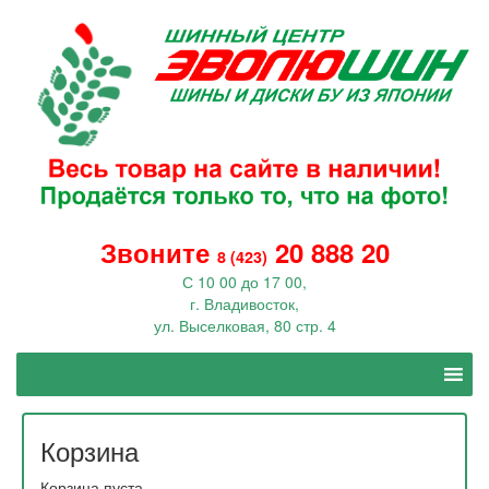
Звоните
20 888 20
8 (423)
С 10 00 до 17 00,
г. Владивосток,
ул. Выселковая, 80 стр. 4
Корзина
Корзина пуста.