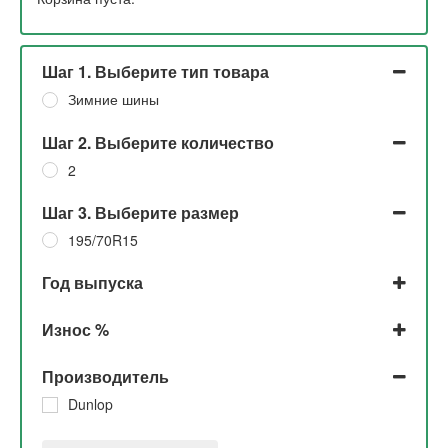
Шаг 1. Выберите тип товара
Зимние шины
Шаг 2. Выберите количество
2
Шаг 3. Выберите размер
195/70R15
Год выпуска
2016
Износ %
5%
Производитель
Dunlop