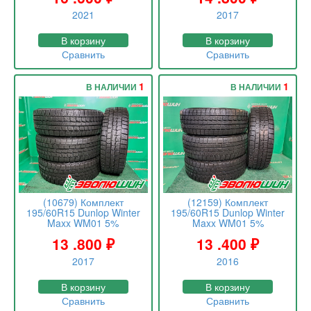
2021
2017
В корзину
В корзину
Сравнить
Сравнить
1
1
В НАЛИЧИИ
В НАЛИЧИИ
(10679) Комплект
(12159) Комплект
195/60R15 Dunlop Winter
195/60R15 Dunlop Winter
Maxx WM01 5%
Maxx WM01 5%
13 .800
₽
13 .400
₽
2017
2016
В корзину
В корзину
Сравнить
Сравнить