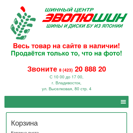
Звоните
20 888 20
8 (423)
С 10 00 до 17 00,
г. Владивосток,
ул. Выселковая, 80 стр. 4
Корзина
Корзина пуста.