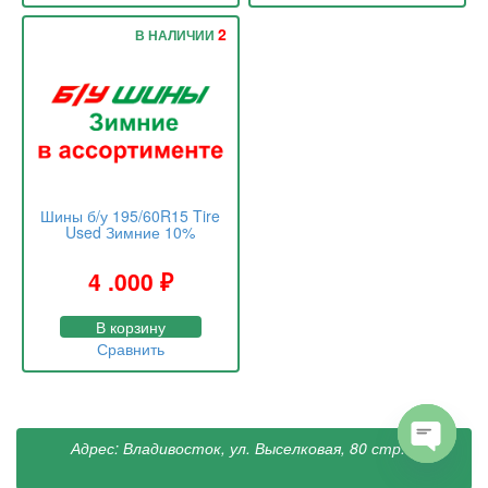
2
В НАЛИЧИИ
Шины б/у 195/60R15 Tire
Used Зимние 10%
4 .000
₽
В корзину
Сравнить
Адрес: Владивосток, ул. Выселковая, 80 стр. 4
Open