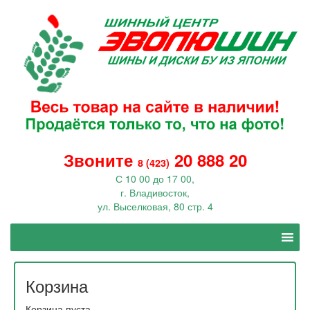
Звоните
20 888 20
8 (423)
С 10 00 до 17 00,
г. Владивосток,
ул. Выселковая, 80 стр. 4
Корзина
Корзина пуста.