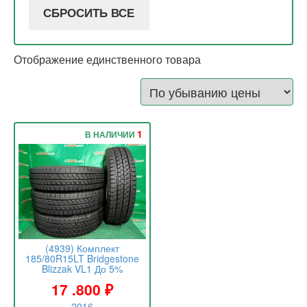
СБРОСИТЬ ВСЕ
Отображение единственного товара
1
В НАЛИЧИИ
(4939) Комплект
185/80R15LT Bridgestone
Blizzak VL1 До 5%
17 .800
₽
2016