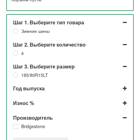
Шаг 1. Выберите тип товара
Зимние шины
Шаг 2. Выберите количество
4
Шаг 3. Выберите размер
185/80R15LT
Год выпуска
2016
Износ %
До 5%
Производитель
Bridgestone