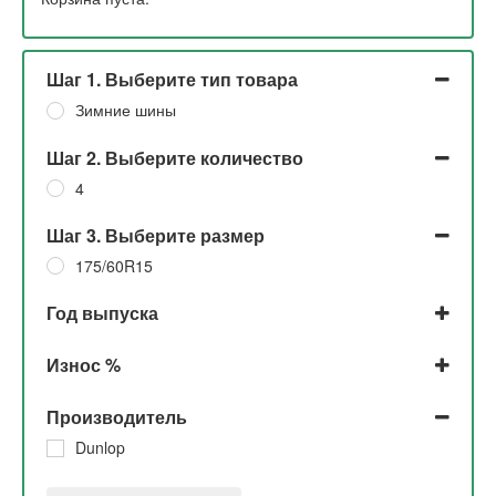
Шаг 1. Выберите тип товара
Зимние шины
Шаг 2. Выберите количество
4
Шаг 3. Выберите размер
175/60R15
Год выпуска
2022
Износ %
5% и 10%
Производитель
30%
Dunlop