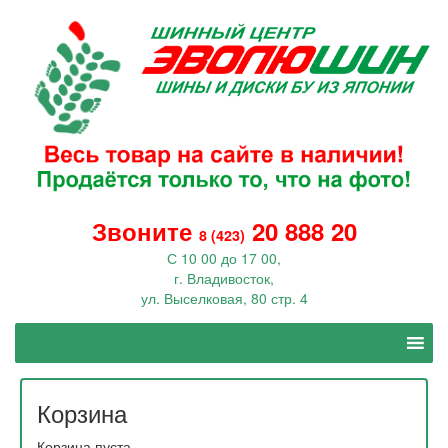
Звоните
20 888 20
8 (423)
С 10 00 до 17 00,
г. Владивосток,
ул. Выселковая, 80 стр. 4
Корзина
Корзина пуста.