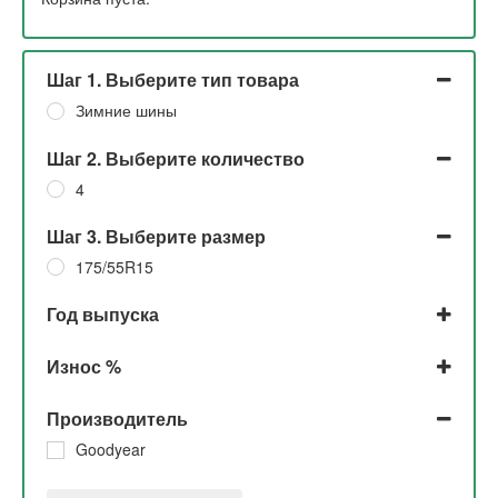
Шаг 1. Выберите тип товара
Зимние шины
Шаг 2. Выберите количество
4
Шаг 3. Выберите размер
175/55R15
Год выпуска
2016
Износ %
До 5%
Производитель
30%
Goodyear