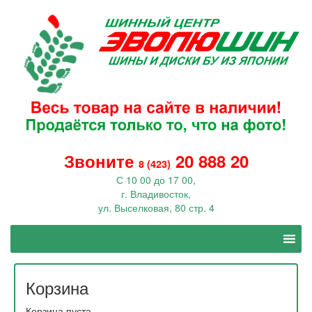
Звоните
20 888 20
8 (423)
С 10 00 до 17 00,
г. Владивосток,
ул. Выселковая, 80 стр. 4
Корзина
Корзина пуста.