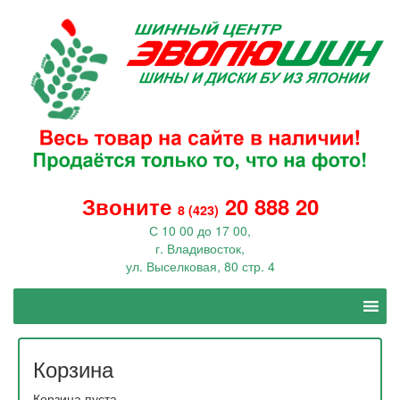
Звоните
20 888 20
8 (423)
С 10 00 до 17 00,
г. Владивосток,
ул. Выселковая, 80 стр. 4
Корзина
Корзина пуста.