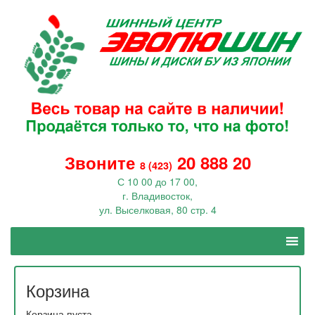
Звоните
20 888 20
8 (423)
С 10 00 до 17 00,
г. Владивосток,
ул. Выселковая, 80 стр. 4
Корзина
Корзина пуста.