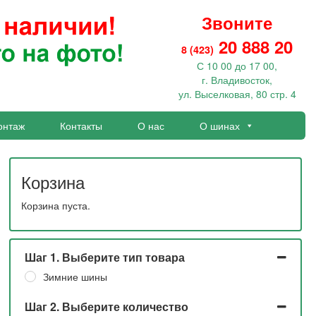
Звоните
20 888 20
8 (423)
С 10 00 до 17 00,
г. Владивосток,
ул. Выселковая, 80 стр. 4
онтаж
Контакты
О нас
О шинах
Корзина
Корзина пуста.
Шаг 1. Выберите тип товара
Зимние шины
Шаг 2. Выберите количество