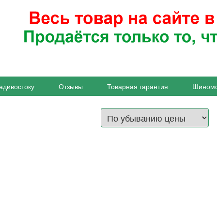
адивостоку
Отзывы
Товарная гарантия
Шином