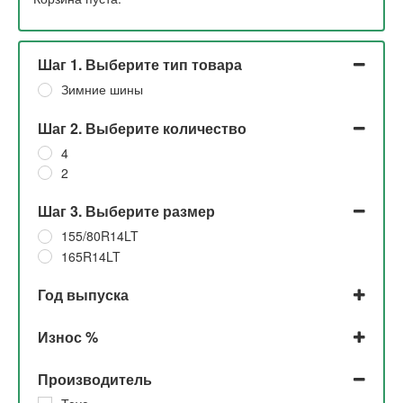
Шаг 1. Выберите тип товара
Зимние шины
Шаг 2. Выберите количество
4
2
Шаг 3. Выберите размер
155/80R14LT
165R14LT
Год выпуска
2024
Износ %
2021
До 5%
Производитель
30%