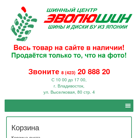
Звоните
20 888 20
8 (423)
С 10 00 до 17 00,
г. Владивосток,
ул. Выселковая, 80 стр. 4
Корзина
Корзина пуста.