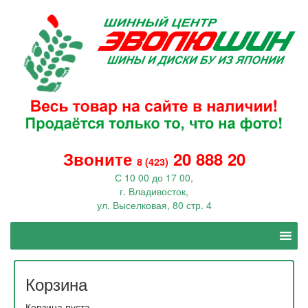
Звоните
20 888 20
8 (423)
С 10 00 до 17 00,
г. Владивосток,
ул. Выселковая, 80 стр. 4
Корзина
Корзина пуста.