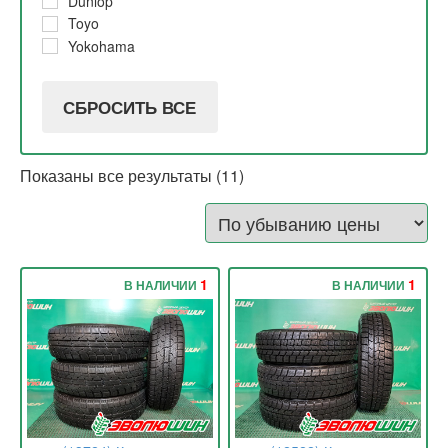
Dunlop
Toyo
Yokohama
СБРОСИТЬ ВСЕ
Показаны все результаты (11)
1
1
В НАЛИЧИИ
В НАЛИЧИИ