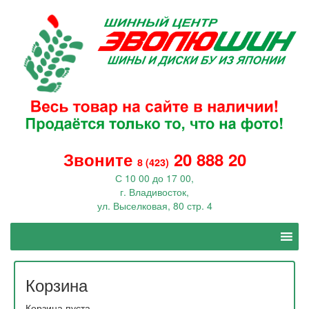
Звоните
20 888 20
8 (423)
С 10 00 до 17 00,
г. Владивосток,
ул. Выселковая, 80 стр. 4
Корзина
Корзина пуста.