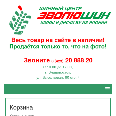
Звоните
20 888 20
8 (423)
С 10 00 до 17 00,
г. Владивосток,
ул. Выселковая, 80 стр. 4
Корзина
Корзина пуста.