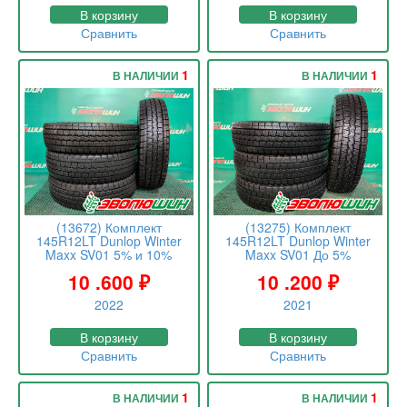
В корзину
В корзину
Сравнить
Сравнить
1
1
В НАЛИЧИИ
В НАЛИЧИИ
(13672) Комплект
(13275) Комплект
145R12LT Dunlop Winter
145R12LT Dunlop Winter
Maxx SV01 5% и 10%
Maxx SV01 До 5%
10 .600
₽
10 .200
₽
2022
2021
В корзину
В корзину
Сравнить
Сравнить
1
1
В НАЛИЧИИ
В НАЛИЧИИ