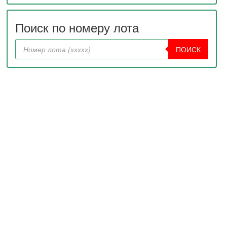
Поиск по номеру лота
ПОИСК