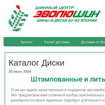
Каталог
Расчет доставки
Доставка по Вл
Каталог Диски
20 июня, 2024
Штампованные и литы
Если вы ищете качественные и недорогие автомобил
Мы предлагаем вам отличный выбор оригинальных
размером которые идеально подойдут для вашего а